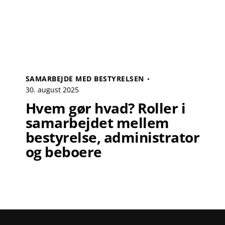
SAMARBEJDE MED BESTYRELSEN
30. august 2025
Hvem gør hvad? Roller i
samarbejdet mellem
bestyrelse, administrator
og beboere