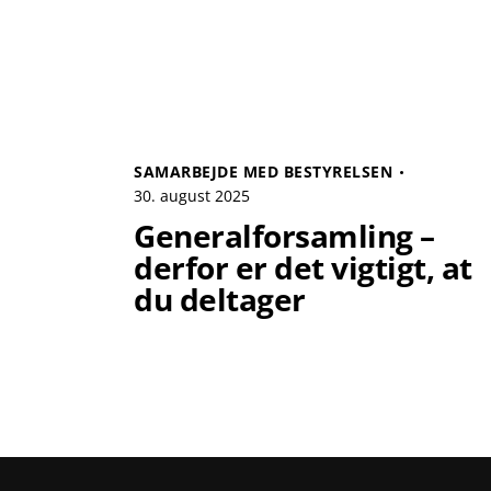
SAMARBEJDE MED BESTYRELSEN
30. august 2025
Generalforsamling –
derfor er det vigtigt, at
du deltager