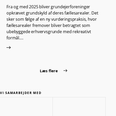
Fra og med 2025 bliver grundejerforeninger
opkrævet grundskyld af deres fællesarealer. Det
sker som følge af en ny vurderingspraksis, hvor
fællesarealer fremover bliver betragtet som
ubebyggede erhvervsgrunde med rekreativt
formål.…
Læs flere
VI SAMARBEJDER MED