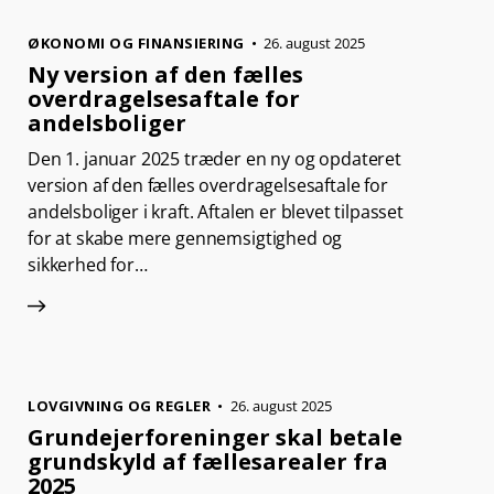
ØKONOMI OG FINANSIERING
26. august 2025
Ny version af den fælles
overdragelsesaftale for
andelsboliger
Den 1. januar 2025 træder en ny og opdateret
version af den fælles overdragelsesaftale for
andelsboliger i kraft. Aftalen er blevet tilpasset
for at skabe mere gennemsigtighed og
sikkerhed for…
LOVGIVNING OG REGLER
26. august 2025
Grundejerforeninger skal betale
grundskyld af fællesarealer fra
2025