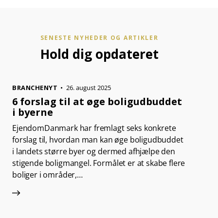
SENESTE NYHEDER OG ARTIKLER
Hold dig opdateret
BRANCHENYT
26. august 2025
6 forslag til at øge boligudbuddet
i byerne
EjendomDanmark har fremlagt seks konkrete
forslag til, hvordan man kan øge boligudbuddet
i landets større byer og dermed afhjælpe den
stigende boligmangel. Formålet er at skabe flere
boliger i områder,…