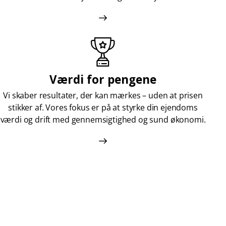
Værdi for pengene
Vi skaber resultater, der kan mærkes – uden at prisen
stikker af. Vores fokus er på at styrke din ejendoms
værdi og drift med gennemsigtighed og sund økonomi.