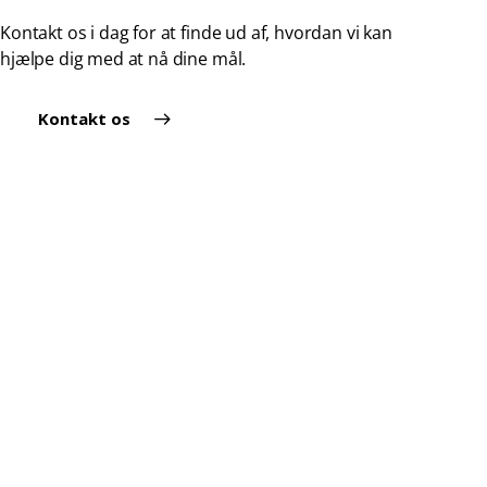
Kontakt os i dag for at finde ud af, hvordan vi kan
hjælpe dig med at nå dine mål.
Kontakt os