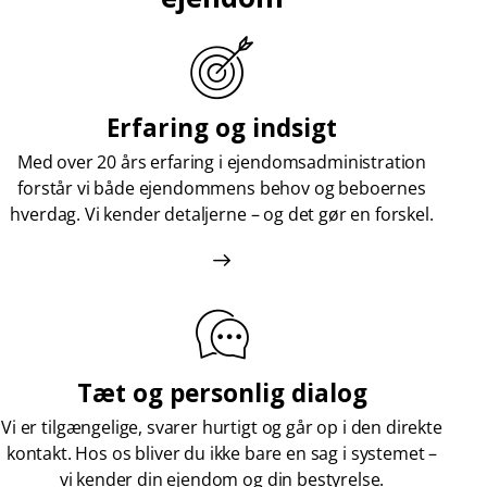
Erfaring og indsigt
Med over 20 års erfaring i ejendomsadministration
forstår vi både ejendommens behov og beboernes
hverdag. Vi kender detaljerne – og det gør en forskel.
Tæt og personlig dialog
Vi er tilgængelige, svarer hurtigt og går op i den direkte
kontakt. Hos os bliver du ikke bare en sag i systemet –
vi kender din ejendom og din bestyrelse.