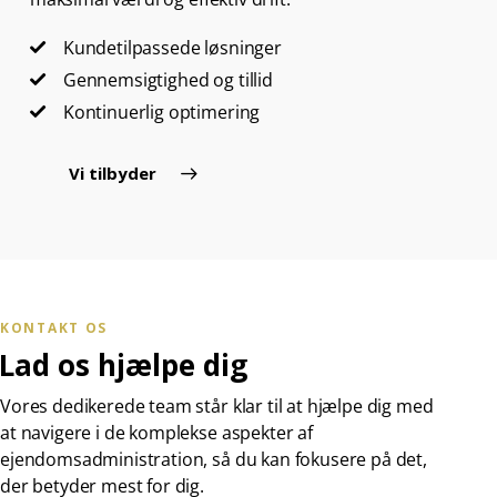
Kundetilpassede løsninger
Gennemsigtighed og tillid
Kontinuerlig optimering
Vi tilbyder
KONTAKT OS
Lad os hjælpe dig
Vores dedikerede team står klar til at hjælpe dig med
at navigere i de komplekse aspekter af
ejendomsadministration, så du kan fokusere på det,
der betyder mest for dig.