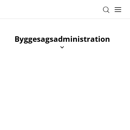
Byggesagsadministration