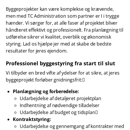
Byggeprojekter kan være komplekse og krævende,
men med TC Administration som partner er I i trygge
hænder. Vi sørger for, at alle faser af projektet bliver
håndteret effektivt og professionelt. Fra planlægning til
udførelse sikrer vi kvalitet, overblik og økonomisk
styring. Lad os hjælpe jer med at skabe de bedste
resultater for jeres ejendom.
Professionel byggestyring fra start til slut
Vi tilbyder en bred vifte af ydelser for at sikre, at jeres
byggeprojekt forløber gnidningsfrit:
Planlægning og forberedelse:
Udarbejdelse af detaljeret projektplan
Indhentning af nødvendige tilladelser
Udarbejdelse af budget og tidsplan
Kontraktstyring:
Udarbejdelse og gennemgang af kontrakter med