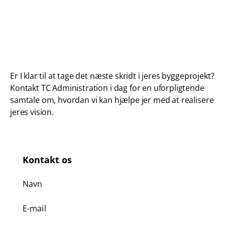
Er I klar til at tage det næste skridt i jeres byggeprojekt?
Kontakt TC Administration i dag for en uforpligtende
samtale om, hvordan vi kan hjælpe jer med at realisere
jeres vision.
Kontakt os