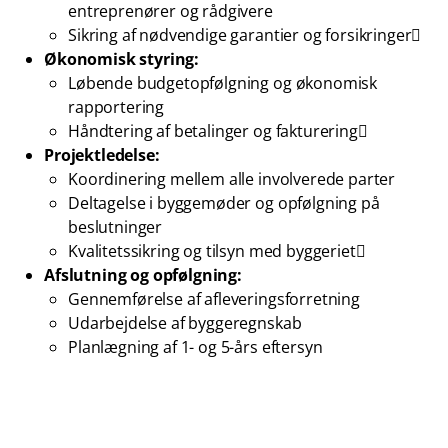
entreprenører og rådgivere
Sikring af nødvendige garantier og forsikringer
Økonomisk styring:
Løbende budgetopfølgning og økonomisk
rapportering
Håndtering af betalinger og fakturering
Projektledelse:
Koordinering mellem alle involverede parter
Deltagelse i byggemøder og opfølgning på
beslutninger
Kvalitetssikring og tilsyn med byggeriet
Afslutning og opfølgning:
Gennemførelse af afleveringsforretning
Udarbejdelse af byggeregnskab
Planlægning af 1- og 5-års eftersyn