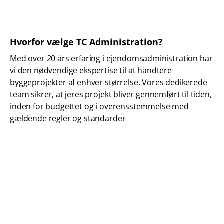
Hvorfor vælge TC Administration?
Med over 20 års erfaring i ejendomsadministration har
vi den nødvendige ekspertise til at håndtere
byggeprojekter af enhver størrelse. Vores dedikerede
team sikrer, at jeres projekt bliver gennemført til tiden,
inden for budgettet og i overensstemmelse med
gældende regler og standarder