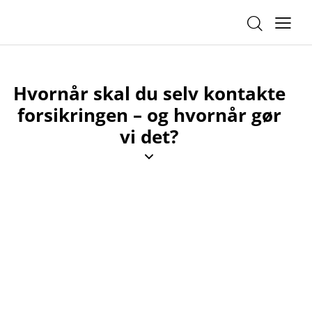
Hvornår skal du selv kontakte
forsikringen – og hvornår gør
vi det?