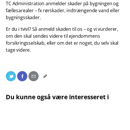
TC Administration anmelder skader på bygningen og
fællesarealer – fx rørskader, indtrængende vand eller
bygningsskader.
Er du i tvivl? Så anmeld skaden til os – og vi vurderer,
om den skal sendes videre til ejendommens
forsikringsselskab, eller om det er noget, du selv skal
tage videre.
Du kunne også være interesseret i