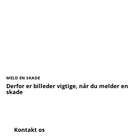
MELD EN SKADE
Derfor er billeder vigtige, når du melder en
skade
Kontakt os