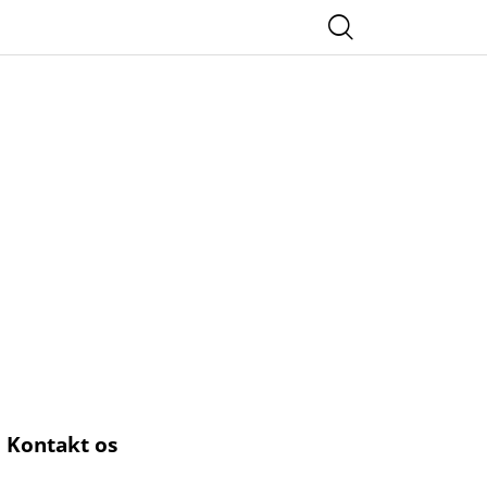
Kontakt os