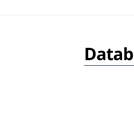
Datab