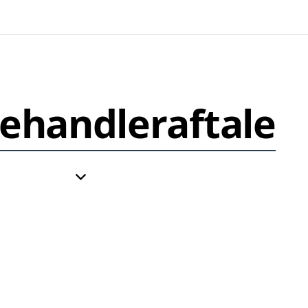
ehandleraftale